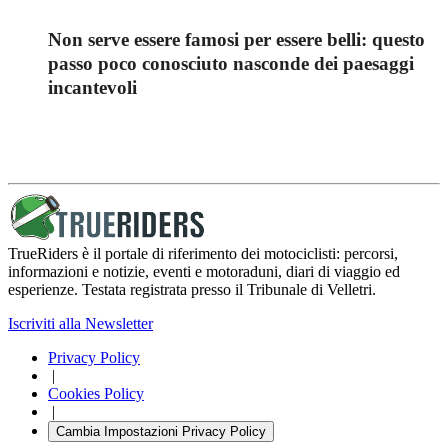
Non serve essere famosi per essere belli: questo
passo poco conosciuto nasconde dei paesaggi
incantevoli
TrueRiders è il portale di riferimento dei motociclisti: percorsi,
informazioni e notizie, eventi e motoraduni, diari di viaggio ed
esperienze. Testata registrata presso il Tribunale di Velletri.
Iscriviti alla Newsletter
Privacy Policy
|
Cookies Policy
|
Cambia Impostazioni Privacy Policy