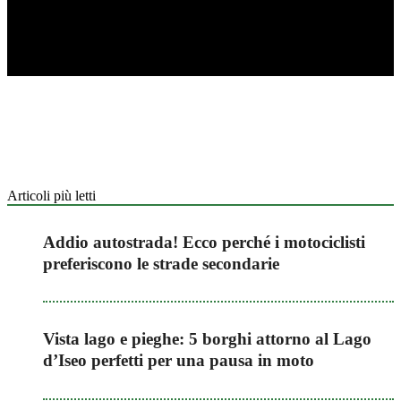
Articoli più letti
Addio autostrada! Ecco perché i motociclisti
preferiscono le strade secondarie
Vista lago e pieghe: 5 borghi attorno al Lago
d’Iseo perfetti per una pausa in moto