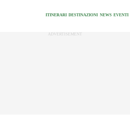
ITINERARI
DESTINAZIONI
NEWS
EVENTI