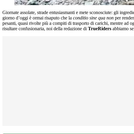
Giornate assolate, strade entusiasmanti e mete sconosciute: gli ingredi
giorno d’oggi è ormai risaputo che la
conditio sine qua non
per render
pesanti, quasi rivolte più a compiti di trasporto di carichi, mentre ad 
risultare confusionaria, noi della redazione di
TrueRiders
abbiamo sele