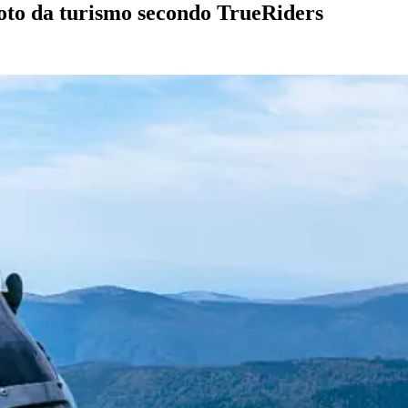
moto da turismo secondo TrueRiders