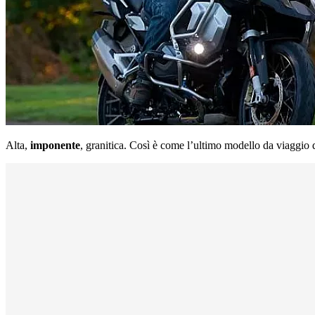
Alta,
imponente
, granitica. Così è come l’ultimo modello da viaggio 