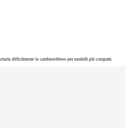
rtarla difficilmente la cambierebbero per modelli più compatti.