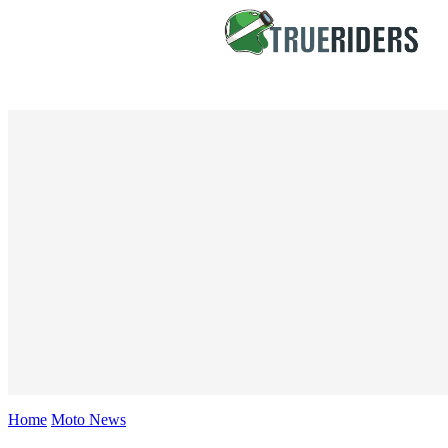
Home
Moto News