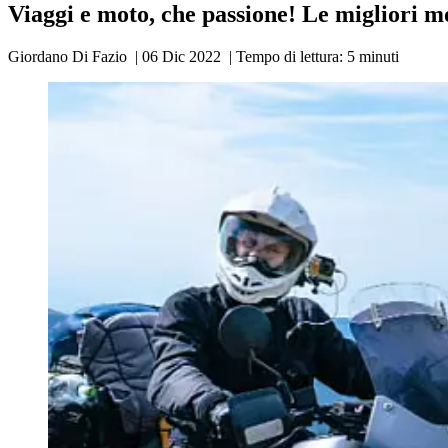
Viaggi e moto, che passione! Le migliori 
Giordano Di Fazio
|
06 Dic 2022
|
Tempo di lettura:
5
minuti