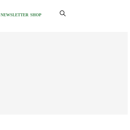
NEWSLETTER
SHOP