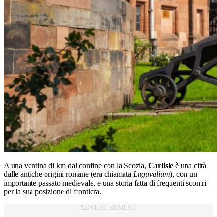
A una ventina di km dal confine con la Scozia,
Carlisle
è una città
dalle antiche origini romane (era chiamata
Luguvalium
), con un
importante passato medievale, e una storia fatta di frequenti scontri
per la sua posizione di frontiera.