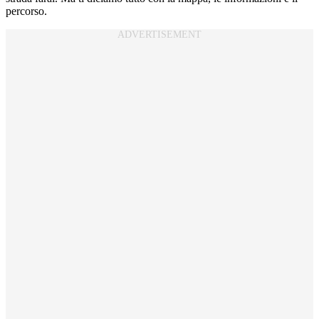
percorso.