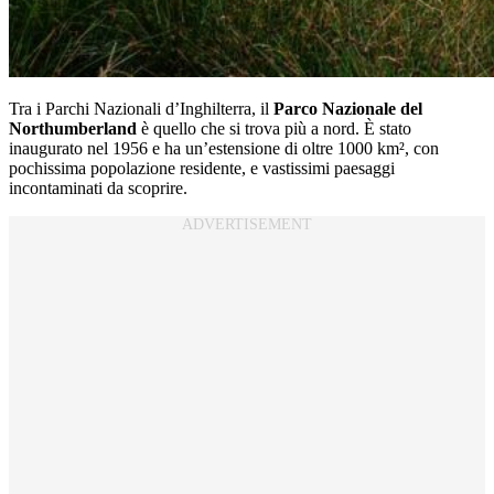
Tra i Parchi Nazionali d’Inghilterra, il
Parco Nazionale del
Northumberland
è quello che si trova più a nord. È stato
inaugurato nel 1956 e ha un’estensione di oltre 1000 km², con
pochissima popolazione residente, e vastissimi paesaggi
incontaminati da scoprire.