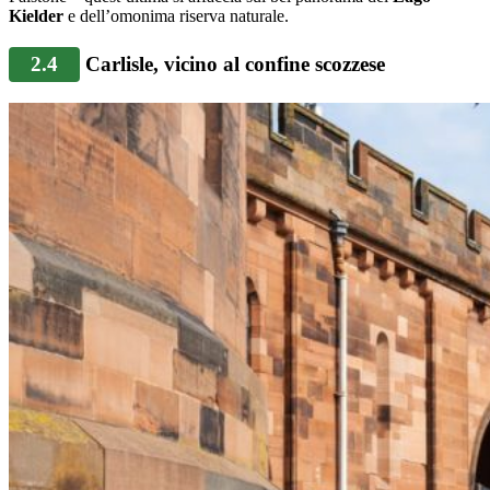
Kielder
e dell’omonima riserva naturale.
2.4
Carlisle, vicino al confine scozzese