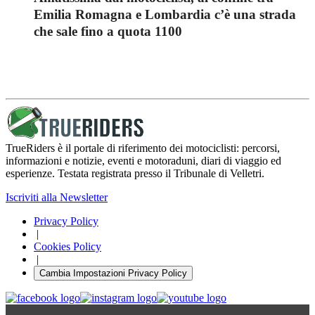
Emilia Romagna e Lombardia c’è una strada
che sale fino a quota 1100
TrueRiders è il portale di riferimento dei motociclisti: percorsi,
informazioni e notizie, eventi e motoraduni, diari di viaggio ed
esperienze. Testata registrata presso il Tribunale di Velletri.
Iscriviti alla Newsletter
Privacy Policy
|
Cookies Policy
|
Cambia Impostazioni Privacy Policy