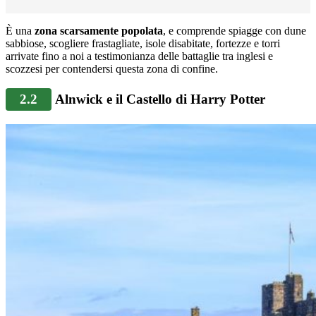
È una
zona scarsamente popolata
, e comprende spiagge con dune
sabbiose, scogliere frastagliate, isole disabitate, fortezze e torri
arrivate fino a noi a testimonianza delle battaglie tra inglesi e
scozzesi per contendersi questa zona di confine.
2.2
Alnwick e il Castello di Harry Potter