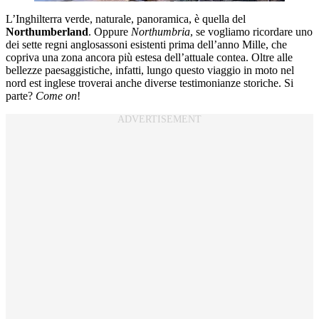
L’Inghilterra verde, naturale, panoramica, è quella del
Northumberland
. Oppure
Northumbria
, se vogliamo ricordare uno
dei sette regni anglosassoni esistenti prima dell’anno Mille, che
copriva una zona ancora più estesa dell’attuale contea. Oltre alle
bellezze paesaggistiche, infatti, lungo questo viaggio in moto nel
nord est inglese troverai anche diverse testimonianze storiche. Si
parte?
Come on
!