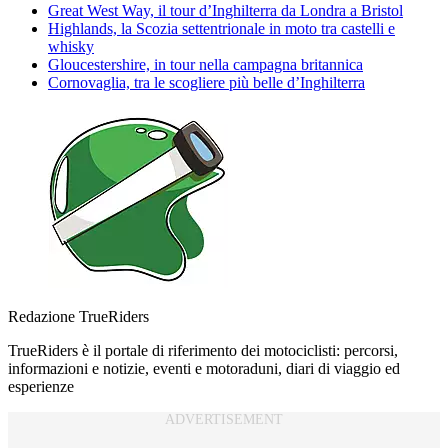
Great West Way, il tour d’Inghilterra da Londra a Bristol
Highlands, la Scozia settentrionale in moto tra castelli e
whisky
Gloucestershire, in tour nella campagna britannica
Cornovaglia, tra le scogliere più belle d’Inghilterra
Redazione TrueRiders
TrueRiders è il portale di riferimento dei motociclisti: percorsi,
informazioni e notizie, eventi e motoraduni, diari di viaggio ed
esperienze