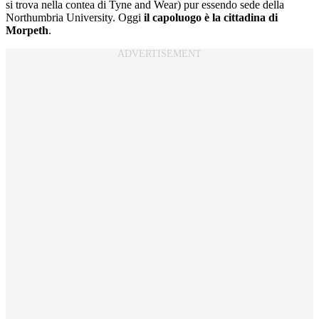
si trova nella contea di Tyne and Wear) pur essendo sede della
Northumbria University. Oggi
il capoluogo è la cittadina di
Morpeth
.