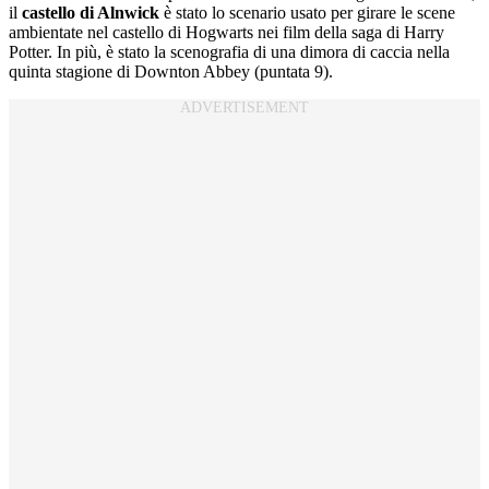
il
castello di Alnwick
è stato lo scenario usato per girare le scene
ambientate nel castello di Hogwarts nei film della saga di Harry
Potter. In più, è stato la scenografia di una dimora di caccia nella
quinta stagione di Downton Abbey (puntata 9).