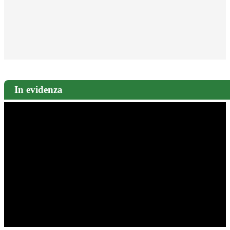
In evidenza