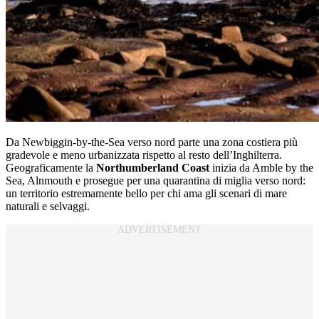
Da Newbiggin-by-the-Sea verso nord parte una zona costiera più
gradevole e meno urbanizzata rispetto al resto dell’Inghilterra.
Geograficamente la
Northumberland Coast
inizia da Amble by the
Sea, Alnmouth e prosegue per una quarantina di miglia verso nord:
un territorio estremamente bello per chi ama gli scenari di mare
naturali e selvaggi.